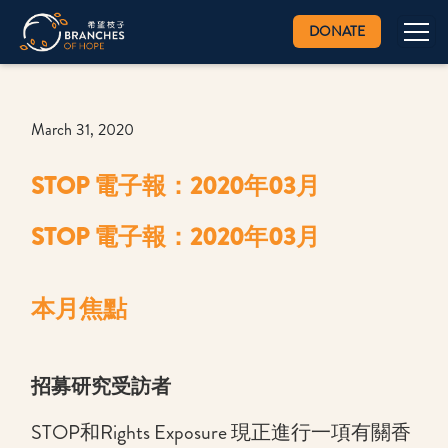
DONATE
March 31, 2020
STOP 電子報：2020年03月
STOP 電子報：2020年03月
本月焦點
招募研究受訪者
STOP和Rights Exposure 現正進行一項有關香