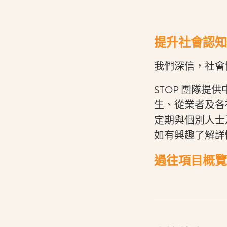
提升社會認知
我們深信，社會
STOP 團隊
生、從業者及各
定期與個別人士
如有興趣了解詳
過往項目概覽