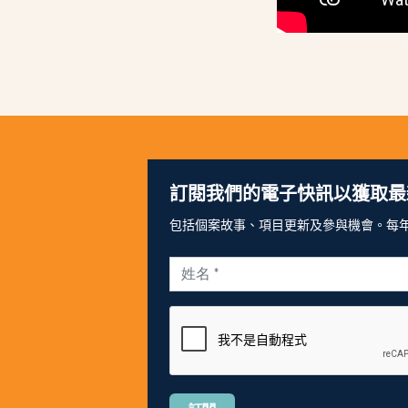
訂閱我們的電子快訊以獲取最
包括個案故事、項目更新及參與機會。每年 
Please