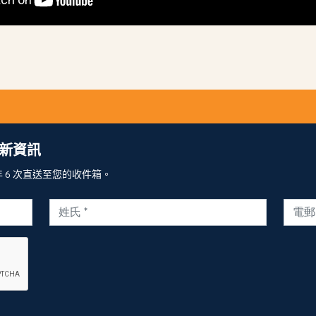
新資訊
6 次直送至您的收件箱。