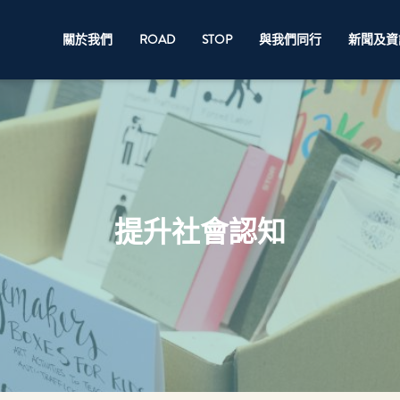
關於我們
ROAD
STOP
與我們同行
新聞及資
提升社會認知