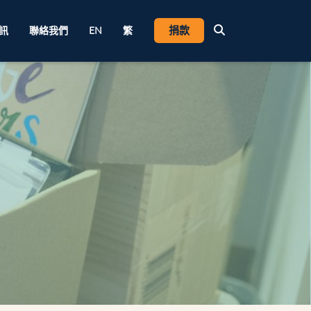
捐款
訊
聯絡我們
EN
繁