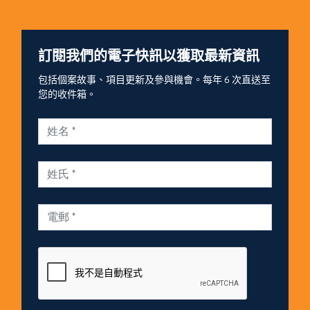
訂閱我們的電子快訊以獲取最新資訊
包括個案故事、項目更新及參與機會。每年 6 次直送至
您的收件箱。