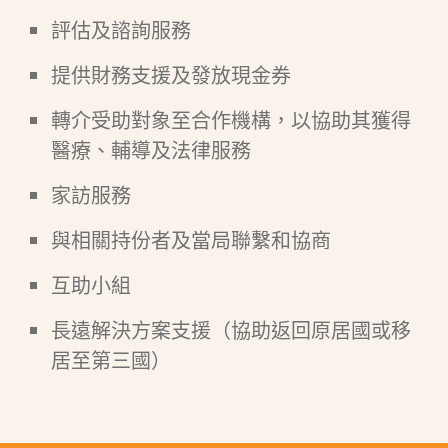
評估及諮詢服務
提供財務支援及發放現金券
轉介受助對象至合作機構，以協助其獲得
醫療、輔導及法律服務
家訪服務
與相關持份者及當局聯繫和協商
互助小組
長遠解決方案支援（協助返回原居國或移
居至第三國）