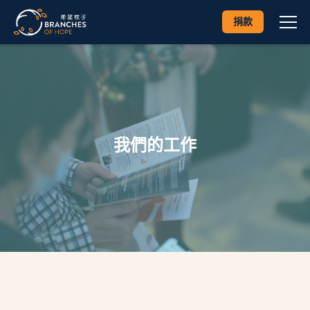
捐款
我們的工作