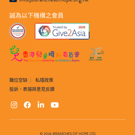
誠為以下機構之會員
職位空缺
私隱政策
投訴、表揚與意見反饋
© 2026 BRANCHES OF HOPE LTD