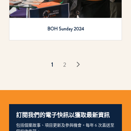
BOH Sunday 2024
1
2
訂閱我們的電子快訊以獲取最新資訊
包括個案故事、項目更新及參與機會。每年 6 次直送至