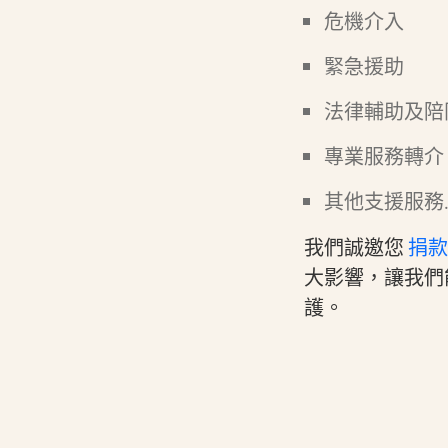
危機介入
緊急援助
法律輔助及陪
專業服務轉介
其他支援服務
我們誠邀您
捐款
大影響，讓我們
護。