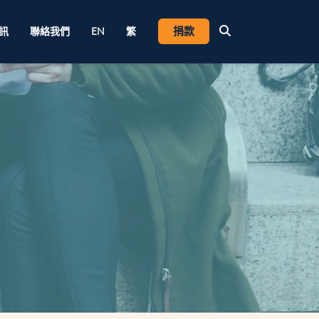
捐款
訊
聯絡我們
EN
繁