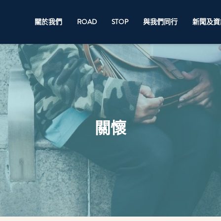
關於我們
ROAD
STOP
與我們同行
新聞及資
關懷