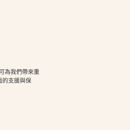
可為我們帶來重
面的支援與保