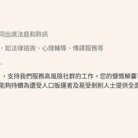
同出席法庭和聆訊
，如法律諮詢、心理輔導、傳譯服務等
…
，支持我們服務高風險社群的工作。您的慷慨解囊
能夠持續為遭受人口販運者及易受剝削人士提供全