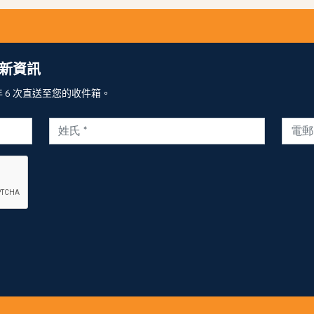
新資訊
6 次直送至您的收件箱。